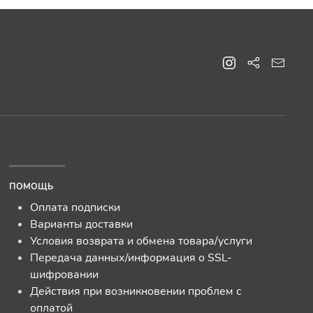
ПОМОЩЬ
Оплата подписки
Варианты доставки
Условия возврата и обмена товара/услуги
Передача данных/информация о SSL-
шифровании
Действия при возникновении проблем с
оплатой