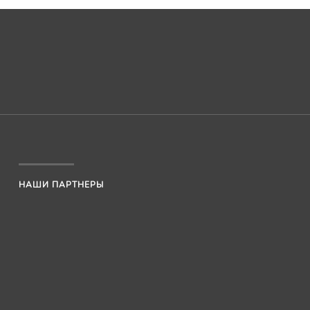
НАШИ ПАРТНЕРЫ