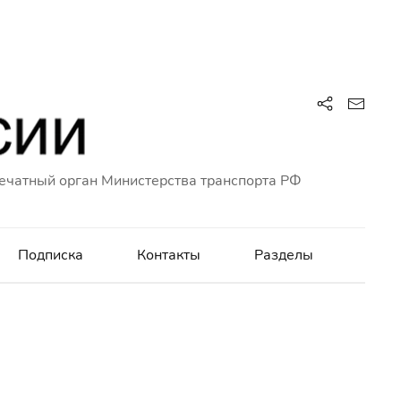
ечатный орган Министерства транспорта РФ
Подписка
Контакты
Разделы