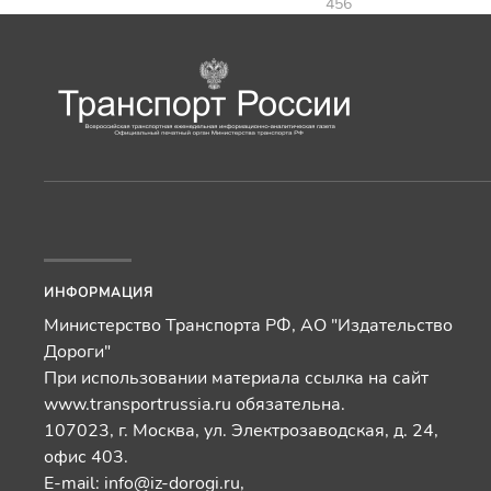
456
ИНФОРМАЦИЯ
Министерство Транспорта РФ, АО "Издательство
Дороги"
При использовании материала ссылка на сайт
www.transportrussia.ru обязательна.
107023, г. Москва, ул. Электрозаводская, д. 24,
офис 403.
E-mail:
info@iz-dorogi.ru
,