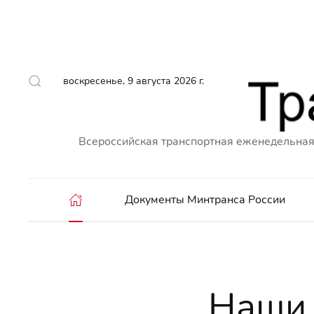
воскресенье, 9 августа 2026 г.
Всероссийская транспортная еженедельная
Документы Минтранса России
Наши 