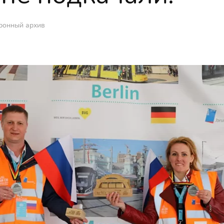
ронный архив