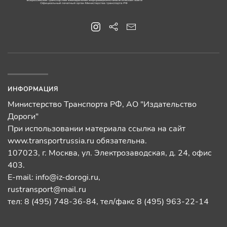
ИНФОРМАЦИЯ
Министерство Транспорта РФ, АО "Издательство
Дороги"
При использовании материала ссылка на сайт
www.transportrussia.ru обязательна.
107023, г. Москва, ул. Электрозаводская, д. 24, офис
403.
E-mail:
info@iz-dorogi.ru
,
rustransport@mail.ru
тел: 8 (495) 748-36-84, тел/факс 8 (495) 963-22-14