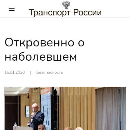
Откровенно о
наболевшем
16.01.2020
|
Безопасность