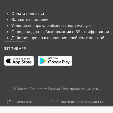
Оплата подписки
Варианты доставки
Условия возврата и обмена товара/услуги
Передача данных/информация о SSL-шифровании
Действия при возникновении проблем с оплатой
GET THE APP
© Газета "Транспорт России". Все права защищены.
|
Политика в отношении обработки персональных данных
|
Архив прежней версии сайта
|