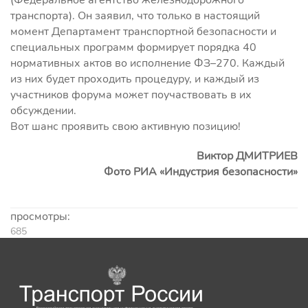
транспорта). Он заявил, что только в настоящий
момент Департамент транспортной безопасности и
специальных программ формирует порядка 40
нормативных актов во исполнение ФЗ–270. Каждый
из них будет проходить процедуру, и каждый из
участников форума может поучаствовать в их
обсуждении.
Вот шанс проявить свою активную позицию!
Виктор ДМИТРИЕВ
Фото РИА «Индустрия безопасности»
просмотры:
685