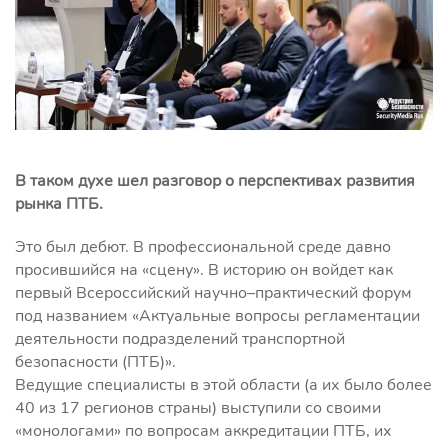
В таком духе шел разговор о перспективах развития
рынка ПТБ.
Это был дебют. В профессиональной среде давно
просившийся на «сцену». В историю он войдет как
первый Всероссийский научно–практический форум
под названием «Актуальные вопросы регламентации
деятельности подразделений транспортной
безопасности (ПТБ)».
Ведущие специалисты в этой области (а их было более
40 из 17 регионов страны) выступили со своими
«монологами» по вопросам аккредитации ПТБ, их