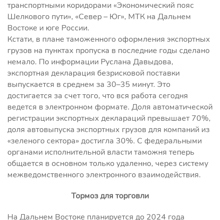
транспортными коридорами «Экономический пояс
Шелкового пути», «Север – Юг», МТК на Дальнем
Востоке и юге России.
Кстати, в плане таможенного оформления экспортных
грузов на пунктах пропуска в последние годы сделано
немало. По информации Руслана Давыдова,
экспортная декларация безрисковой поставки
выпускается в среднем за 30–35 минут. Это
достигается за счет того, что вся работа сегодня
ведется в электронном формате. Доля автоматической
регистрации экспортных деклараций превышает 70%,
доля автовыпуска экспортных грузов для компаний из
«зеленого сектора» достигла 30%. С федеральными
органами исполнительной власти таможня теперь
общается в основном только удаленно, через систему
межведомственного электронного взаимодействия.
Тормоз для торговли
На Дальнем Востоке планируется до 2024 года