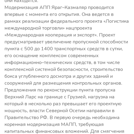
они находятся.
Модернизация АПП Яраг–Казмаляр проводится
впервые с момента его открытия. Она ведется в
рамках реализации федерального проекта «Логистика
международной торговли» нацпроекта
«Международная кооперация и экспорт». Проект
предусматривает увеличение пропускной способности
пункта с 500 до 1400 транспортных средств в сутки,
его оснащение комплексом современных
информационно–технических средств, в том числе
комплексной системой безопасности, строительство
бокса углубленного досмотра и других зданий и
сооружений для размещения контрольных органов.
Предложения по реконструкции пункта пропуска
Верхний Ларс на границе с Грузией, нагрузка на
который в несколько раз превышает его проектную
мощность, власти Северной Осетии направили в
Правительство РФ. В первую очередь необходима
коренная модернизация МАПП, требующая
капитальных финансовых вложений. Для смягчения