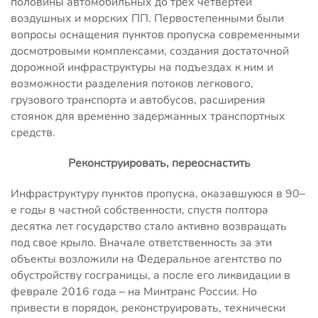
половины автомобильных до трех четвертей
воздушных и морских ПП. Первостепенными были
вопросы оснащения пунктов пропуска современными
досмотровыми комплексами, создания достаточной
дорожной инфраструктуры на подъездах к ним и
возможности разделения потоков легкового,
грузового транспорта и автобусов, расширения
стоянок для временно задержанных транспортных
средств.
Реконструировать, переоснастить
Инфраструктуру пунктов пропуска, оказавшуюся в 90–
е годы в частной собственности, спустя полтора
десятка лет государство стало активно возвращать
под свое крыло. Вначале ответственность за эти
объекты возложили на Федеральное агентство по
обустройству госграницы, а после его ликвидации в
феврале 2016 года – на Минтранс России. Но
привести в порядок, реконструировать, технически