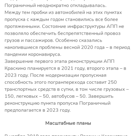
Пограничный неоднократно откладывалась.
Между тем пробки из автомобилей на этих пунктах
пропуска с каждым годом становились все более
протяженными. Состояние инфраструктуры АПП не
позволяло обеспечить беспрепятственный провоз
грузов и пассажиров. Особенно сказались
накопившиеся проблемы весной 2020 года – в период
пандемии коронавируса.
Завершение первого этапа реконструкции АПП
Краскино планируется в 2021 году, второго этапа – в
2023 году. После модернизации пропускная
способность этого погранперехода составит 250
транспортных средств в сутки, в том числе грузовых –
150, легковых – 50, автобусов – 50. Завершить
реконструкцию пункта пропуска Пограничный
предполагается в 2023 году.
Масштабные планы