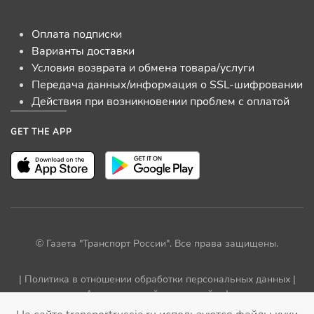
Оплата подписки
Варианты доставки
Условия возврата и обмена товара/услуги
Передача данных/информация о SSL-шифровании
Действия при возникновении проблем с оплатой
GET THE APP
© Газета "Транспорт России". Все права защищены.
|
Политика в отношении обработки персональных данных
|
Архив прежней версии сайта
|