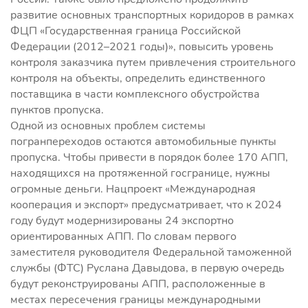
развитие основных транспортных коридоров в рамках
ФЦП «Государственная граница Российской
Федерации (2012–2021 годы)», повысить уровень
контроля заказчика путем привлечения строительного
контроля на объекты, определить единственного
поставщика в части комплексного обустройства
пунктов пропуска.
Одной из основных проблем системы
погранпереходов остаются автомобильные пункты
пропуска. Чтобы привести в порядок более 170 АПП,
находящихся на протяженной госгранице, нужны
огромные деньги. Нацпроект «Международная
кооперация и экспорт» предусматривает, что к 2024
году будут модернизированы 24 экспортно
ориентированных АПП. По словам первого
заместителя руководителя Федеральной таможенной
службы (ФТС) Руслана Давыдова, в первую очередь
будут реконструированы АПП, расположенные в
местах пересечения границы международными