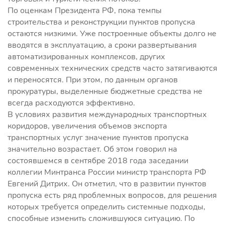
По оценкам Президента РФ, пока темпы
строительства и реконструкции пунктов пропуска
остаются низкими. Уже построенные объекты долго не
вводятся в эксплуатацию, а сроки развертывания
автоматизированных комплексов, других
современных технических средств часто затягиваются
и переносятся. При этом, по данным органов
прокуратуры, выделенные бюджетные средства не
всегда расходуются эффективно.
В условиях развития международных транспортных
коридоров, увеличения объемов экспорта
транспортных услуг значение пунктов пропуска
значительно возрастает. Об этом говорил на
состоявшемся в сентябре 2018 года заседании
коллегии Минтранса России министр транспорта РФ
Евгений Дитрих. Он отметил, что в развитии пунктов
пропуска есть ряд проблемных вопросов, для решения
которых требуется определить системные подходы,
способные изменить сложившуюся ситуацию. По