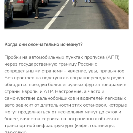
Когда они окончательно исчезнут?
Пробки на автомобильных пунктах пропуска (АПП)
через государственную границу России с
сопредельными странами – явление, увы, привычное.
Без простоев на подступах к погранпереходам редко
обходятся поездки большегрузных фур за товарами в
страны Европы и АТР. Настроение, а часто и
самочувствие дальнобойщиков и водителей легковых
авто зависит от длительности этих остановок, которые
могут продолжаться от нескольких минут до суток и
более, качества сервиса на пограничных объектах
транспортной инфраструктуры (кафе, гостиницы,
парковки).