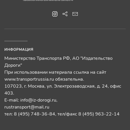
ИНФОРМАЦИЯ
Министерство Транспорта РФ, АО "Издательство
Дороги"
При использовании материала ссылка на сайт
www.transportrussia.ru обязательна.
107023, г. Москва, ул. Электрозаводская, д. 24, офис
403.
E-mail:
info@iz-dorogi.ru
,
rustransport@mail.ru
тел: 8 (495) 748-36-84, тел/факс 8 (495) 963-22-14