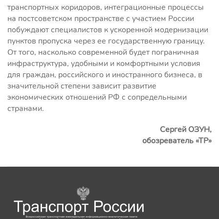
транспортных коридоров, интеграционные процессы
на постсоветском пространстве с участием России
побуждают специалистов к ускоренной модернизации
пунктов пропуска через ее государственную границу.
От того, насколько современной будет пограничная
инфраструктура, удобными и комфортными условия
для граждан, российского и иностранного бизнеса, в
значительной степени зависит развитие
экономических отношений РФ с сопредельными
странами.
Сергей ОЗУН,
обозреватель «ТР»