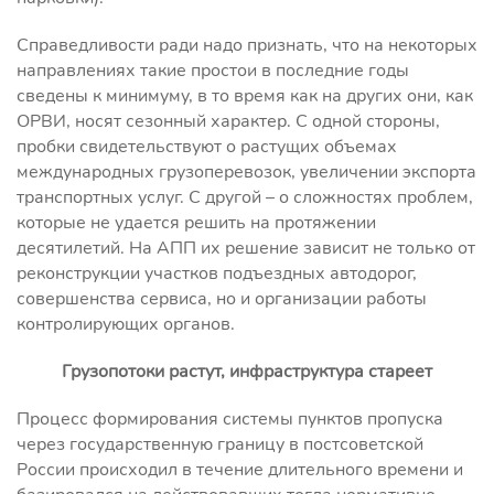
Справедливости ради надо признать, что на некоторых
направлениях такие простои в последние годы
сведены к минимуму, в то время как на других они, как
ОРВИ, носят сезонный характер. С одной стороны,
пробки свидетельствуют о растущих объемах
международных грузоперевозок, увеличении экспорта
транспортных услуг. С другой – о сложностях проблем,
которые не удается решить на протяжении
десятилетий. На АПП их решение зависит не только от
реконструкции участков подъездных автодорог,
совершенства сервиса, но и организации работы
контролирующих органов.
Грузопотоки растут, инфраструктура стареет
Процесс формирования системы пунктов пропуска
через государственную границу в постсоветской
России происходил в течение длительного времени и