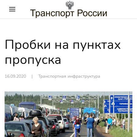
Пробки на пунктах
пропуска
16.09.2020
|
Транспортная инфраструктура