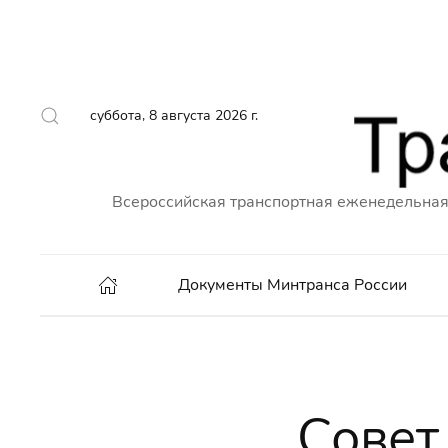
суббота, 8 августа 2026 г.
Всероссийская транспортная еженедельная
Документы Минтранса России
Совет