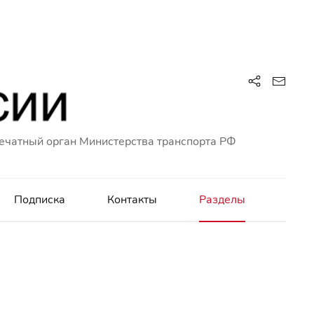
ечатный орган Министерства транспорта РФ
Подписка
Контакты
Разделы