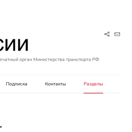
ечатный орган Министерства транспорта РФ
Подписка
Контакты
Разделы
т