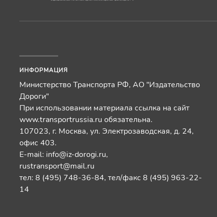
ИНФОРМАЦИЯ
Министерство Транспорта РФ, АО "Издательство
Дороги"
При использовании материала ссылка на сайт
www.transportrussia.ru обязательна.
107023, г. Москва, ул. Электрозаводская, д. 24,
офис 403.
E-mail:
info@iz-dorogi.ru
,
rustransport@mail.ru
тел: 8 (495) 748-36-84, тел/факс 8 (495) 963-22-
14