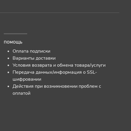
ПОМОЩЬ
Оплата подписки
Варианты доставки
Условия возврата и обмена товара/услуги
Передача данных/информация о SSL-
шифровании
Действия при возникновении проблем с
оплатой