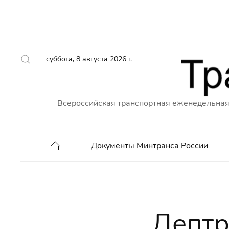
суббота, 8 августа 2026 г.
Всероссийская транспортная еженедельная
Документы Минтранса России
Дептр