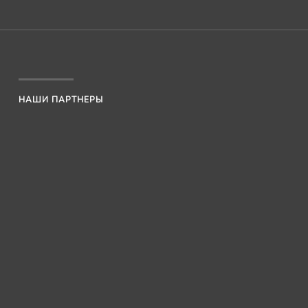
НАШИ ПАРТНЕРЫ