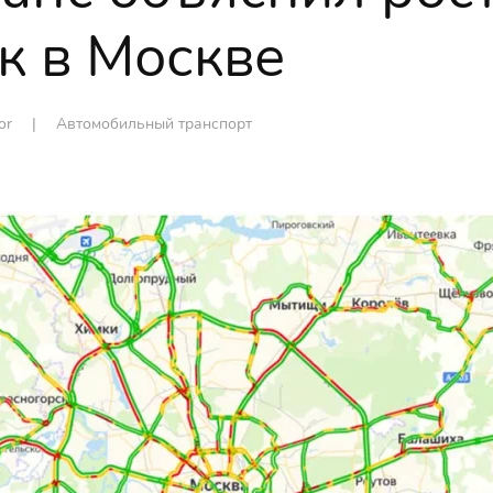
к в Москве
tor |
Автомобильный транспорт