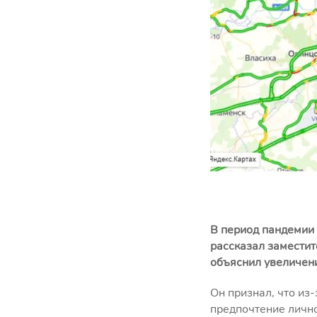
В период пандемии 
рассказал заместит
объяснил увеличен
Он признал, что из
предпочтение личн