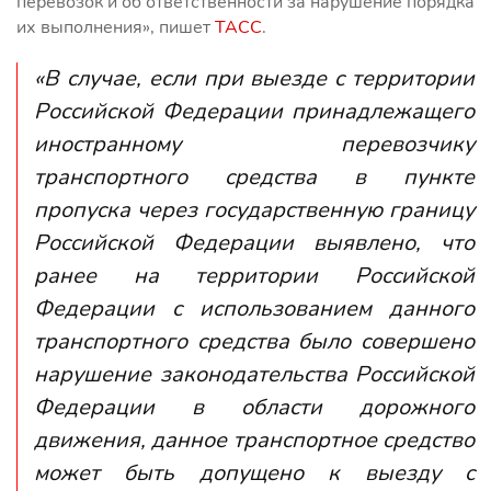
перевозок и об ответственности за нарушение порядка
их выполнения», пишет
ТАСС
.
«В случае, если при выезде с территории
Российской Федерации принадлежащего
иностранному перевозчику
транспортного средства в пункте
пропуска через государственную границу
Российской Федерации выявлено, что
ранее на территории Российской
Федерации с использованием данного
транспортного средства было совершено
нарушение законодательства Российской
Федерации в области дорожного
движения, данное транспортное средство
может быть допущено к выезду с