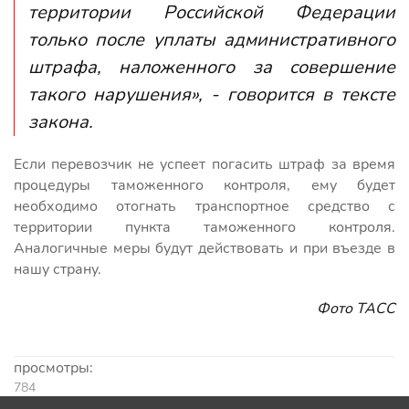
территории Российской Федерации
только после уплаты административного
штрафа, наложенного за совершение
такого нарушения», - говорится в тексте
закона.
Если перевозчик не успеет погасить штраф за время
процедуры таможенного контроля, ему будет
необходимо отогнать транспортное средство с
территории пункта таможенного контроля.
Аналогичные меры будут действовать и при въезде в
нашу страну.
Фото ТАСС
просмотры:
784