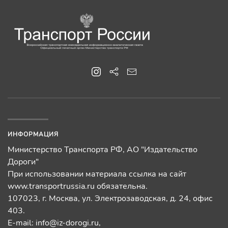
ИНФОРМАЦИЯ
Министерство Транспорта РФ, АО "Издательство
Дороги"
При использовании материала ссылка на сайт
www.transportrussia.ru обязательна.
107023, г. Москва, ул. Электрозаводская, д. 24, офис
403.
E-mail:
info@iz-dorogi.ru
,