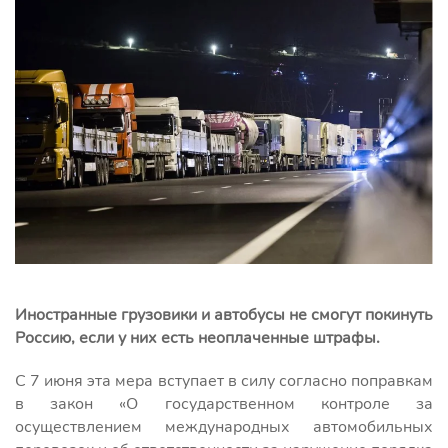
Иностранные грузовики и автобусы не смогут покинуть
Россию, если у них есть неоплаченные штрафы.
С 7 июня эта мера вступает в силу согласно поправкам
в закон «О государственном контроле за
осуществлением международных автомобильных