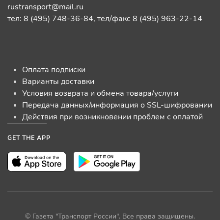
rustransport@mail.ru
тел: 8 (495) 748-36-84, тел/факс 8 (495) 963-22-14
Оплата подписки
Варианты доставки
Условия возврата и обмена товара/услуги
Передача данных/информация о SSL-шифровании
Действия при возникновении проблем с оплатой
GET THE APP
© Газета "Транспорт России". Все права защищены.