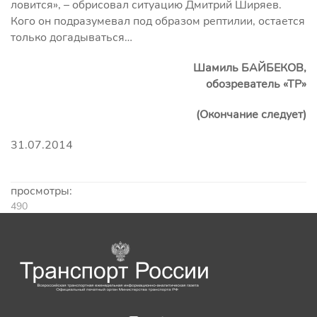
ловится», – обрисовал ситуацию Дмитрий Ширяев.
Кого он подразумевал под образом рептилии, остается
только догадываться…
Шамиль БАЙБЕКОВ,
обозреватель «ТР»
(Окончание следует)
31.07.2014
просмотры:
490