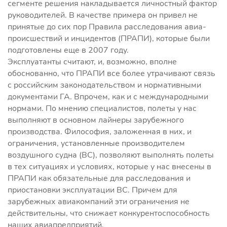
сегменте решения накладывается личностный фактор
руководителей. В качестве примера он привел не
принятые до сих пор Правила расследования авиа-
происшествий и инцидентов (ПРАПИ), которые были
подготовлены еще в 2007 году.
Эксплуатанты считают, и, возможно, вполне
обоснованно, что ПРАПИ все более утрачивают связь
с российским законодательством и нормативными
документами ГА. Впрочем, как и с международными
нормами. По мнению специалистов, полеты у нас
выполняют в основном лайнеры зарубежного
производства. Философия, заложенная в них, и
ограничения, установленные производителем
воздушного судна (ВС), позволяют выполнять полеты
в тех ситуациях и условиях, которые у нас внесены в
ПРАПИ как обязательные для расследования и
приостановки эксплуатации ВС. Причем для
зарубежных авиакомпаний эти ограничения не
действительны, что снижает конкурентоспособность
наших авиапредприятий.