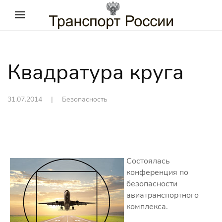
Квадратура круга
31.07.2014
|
Безопасность
Состоялась
конференция по
безопасности
авиатранспортного
комплекса.