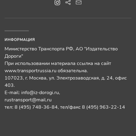
ИНФОРМАЦИЯ
Министерство Транспорта РФ, АО "Издательство
Дороги"
При использовании материала ссылка на сайт
www.transportrussia.ru обязательна.
107023, г. Москва, ул. Электрозаводская, д. 24, офис
403.
E-mail:
info@iz-dorogi.ru
,
rustransport@mail.ru
тел: 8 (495) 748-36-84, тел/факс 8 (495) 963-22-14