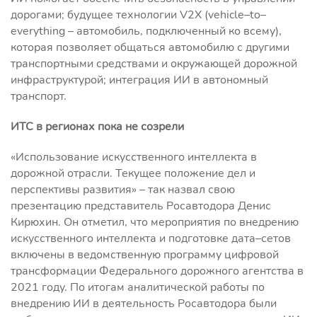
дорогами; будущее технологии V2X (vehicle–to–
everything – автомобиль, подключенный ко всему),
которая позволяет общаться автомобилю с другими
транспортными средствами и окружающей дорожной
инфраструктурой; интеграция ИИ в автономный
транспорт.
ИТС в регионах пока не созрели
«Использование искусственного интеллекта в
дорожной отрасли. Текущее положение дел и
перспективы развития» – так назвал свою
презентацию представитель Росавтодора Денис
Кирюхин. Он отметил, что мероприятия по внедрению
искусственного интеллекта и подготовке дата–сетов
включены в ведомственную программу цифровой
трансформации Федерального дорожного агентства в
2021 году. По итогам аналитической работы по
внедрению ИИ в деятельность Росавтодора были