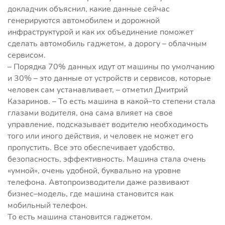
докладчик объяснил, какие данные сейчас
генерируются автомобилем и дорожной
инфраструктурой и как их объединение поможет
сделать автомобиль гаджетом, а дорогу – облачным
сервисом.
– Порядка 70% данных идут от машины по умолчанию
и 30% – это данные от устройств и сервисов, которые
человек сам устанавливает, – отметил Дмитрий
Казаринов. – То есть машина в какой–то степени стала
глазами водителя, она сама влияет на свое
управление, подсказывает водителю необходимость
того или иного действия, и человек не может его
пропустить. Все это обеспечивает удобство,
безопасность, эффективность. Машина стала очень
«умной», очень удобной, буквально на уровне
телефона. Автопроизводители даже развивают
бизнес–модель, где машина становится как
мобильный телефон.
То есть машина становится гаджетом.