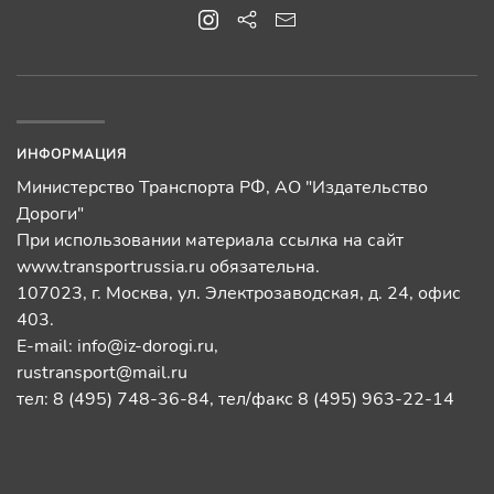
ИНФОРМАЦИЯ
Министерство Транспорта РФ, АО "Издательство
Дороги"
При использовании материала ссылка на сайт
www.transportrussia.ru обязательна.
107023, г. Москва, ул. Электрозаводская, д. 24, офис
403.
E-mail:
info@iz-dorogi.ru
,
rustransport@mail.ru
тел: 8 (495) 748-36-84, тел/факс 8 (495) 963-22-14