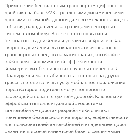
Применение беспилотным транспортом цифрового
двойника на базе V2X с реальными динамическими
данными от «умной» дороги дает возможность видеть
события, находящиеся за границами сенсорных
систем автомобиля. За счет этого повысится
безопасность движения и увеличится крейсерская
скорость движения высокоавтоматизированных
транспортных средств на магистралях, что крайне
важно для экономической эффективности
коммерческих беспилотных грузовых перевозок.
Планируется масштабировать этот опыт на другие
трассы, готовится к выпуску мобильное приложение,
через которое водители смогут полноценно
взаимодействовать с «умной» дорогой. Ключевыми
эффектами интеллектуальной экосистемы
«автомобиль – дорога» разработчики считают
повышение безопасности на дорогах, эффективности
для пользователей автомобилей и владельцев дорог,
развитие широкой клиентской базы с различными