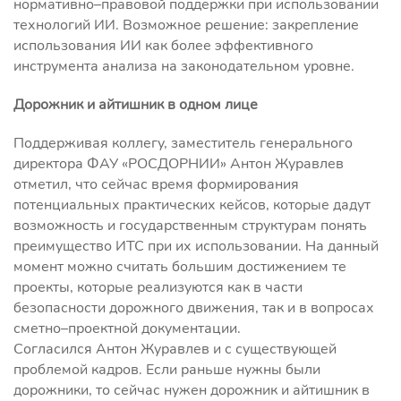
нормативно–правовой поддержки при использовании
технологий ИИ. Возможное решение: закрепление
использования ИИ как более эффективного
инструмента анализа на законодательном уровне.
Дорожник и айтишник в одном лице
Поддерживая коллегу, заместитель генерального
директора ФАУ «РОСДОРНИИ» Антон Журавлев
отметил, что сейчас время формирования
потенциальных практических кейсов, которые дадут
возможность и государственным структурам понять
преимущество ИТС при их использовании. На данный
момент можно считать большим достижением те
проекты, которые реализуются как в части
безопасности дорожного движения, так и в вопросах
сметно–проектной документации.
Согласился Антон Журавлев и с существующей
проблемой кадров. Если раньше нужны были
дорожники, то сейчас нужен дорожник и айтишник в