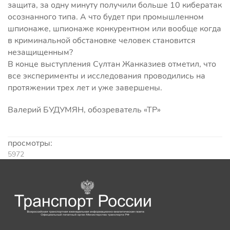
защита, за одну минуту получили больше 10 кибератак
осознанного типа. А что будет при промышленном
шпионаже, шпионаже конкурентном или вообще когда
в криминальной обстановке человек становится
незащищенным?
В конце выступления Султан Жанказиев отметил, что
все эксперименты и исследования проводились на
протяжении трех лет и уже завершены.
Валерий БУДУМЯН, обозреватель «ТР»
просмотры:
5972