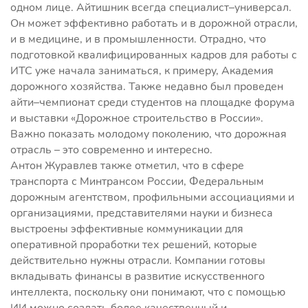
одном лице. Айтишник всегда специалист–универсал.
Он может эффективно работать и в дорожной отрасли,
и в медицине, и в промышленности. Отрадно, что
подготовкой квалифицированных кадров для работы с
ИТС уже начала заниматься, к примеру, Академия
дорожного хозяйства. Также недавно был проведен
айти–чемпионат среди студентов на площадке форума
и выставки «Дорожное строительство в России».
Важно показать молодому поколению, что дорожная
отрасль – это современно и интересно.
Антон Журавлев также отметил, что в сфере
транспорта с Минтрансом России, Федеральным
дорожным агентством, профильными ассоциациями и
организациями, представителями науки и бизнеса
выстроены эффективные коммуникации для
оперативной проработки тех решений, которые
действительно нужны отрасли. Компании готовы
вкладывать финансы в развитие искусственного
интеллекта, поскольку они понимают, что с помощью