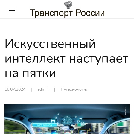
Искусственный
интеллект наступает
на пятки
16.07.2024
| admin |
IT-технологии