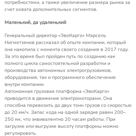
потребностями, а также увеличение размера рынка за
счет охвата дополнительных сегментов.
Маленький, да удаленький
Генеральный директор «ЭвоКарго» Марсель
Нигметзянов рассказал об опыте компании, который
она накопила с момента своего создания в 2017 году.
За это время был пройден путь по созданию как
полного цикла самостоятельной разработки и
производства автономных электрогрузовиков,
оборудования, так и программного обеспечения
внутри компании.
Автономная грузовая платформа «ЭвоКарго»
приводится в движение электромоторами. Она
способна перевозить до двух тонн грузов со скоростью
до 20 км/ч. Запас хода на одной зарядке равен 200–
250 км, что эквивалентно 20 часам работы. При
загрузке или выгрузке высоту платформы можно
регулировать.