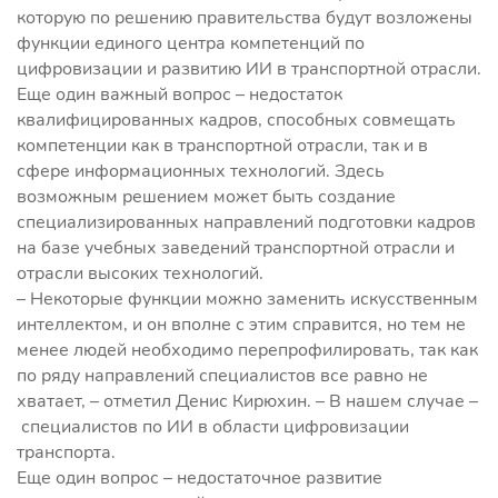
которую по решению правительства будут возложены
функции единого центра компетенций по
цифровизации и развитию ИИ в транспортной отрасли.
Еще один важный вопрос – недостаток
квалифицированных кадров, способных совмещать
компетенции как в транспортной отрасли, так и в
сфере информационных технологий. Здесь
возможным решением может быть создание
специализированных направлений подготовки кадров
на базе учебных заведений транспортной отрасли и
отрасли высоких технологий.
– Некоторые функции можно заменить искусственным
интеллектом, и он вполне с этим справится, но тем не
менее людей необходимо перепрофилировать, так как
по ряду направлений специалистов все равно не
хватает, – отметил Денис Кирюхин. – В нашем случае –
специалистов по ИИ в области цифровизации
транспорта.
Еще один вопрос – недостаточное развитие