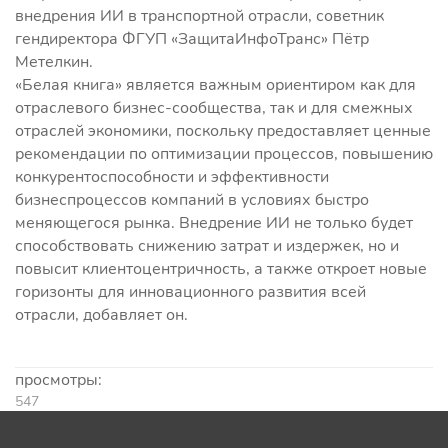
внедрения ИИ в транспортной отрасли, советник
гендиректора ФГУП «ЗащитаИнфоТранс» Пётр
Метелкин.
«Белая книга» является важным ориентиром как для
отраслевого бизнес-сообщества, так и для смежных
отраслей экономики, поскольку предоставляет ценные
рекомендации по оптимизации процессов, повышению
конкурентоспособности и эффективности
бизнеспроцессов компаний в условиях быстро
меняющегося рынка. Внедрение ИИ не только будет
способствовать снижению затрат и издержек, но и
повысит клиентоцентричность, а также откроет новые
горизонты для инновационного развития всей
отрасли, добавляет он.
просмотры:
547