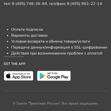
тел: 8 (495) 748-36-84, тел/факс 8 (495) 963-22-14
Оплата подписки
Варианты доставки
Условия возврата и обмена товара/услуги
Передача данных/информация о SSL-шифровании
Действия при возникновении проблем с оплатой
GET THE APP
© Газета "Транспорт России". Все права защищены.