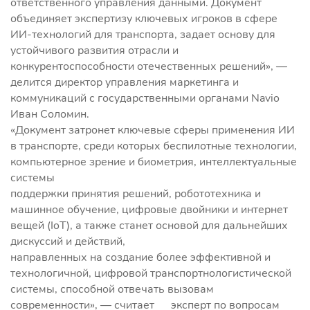
ответственного управления данными. Документ
объединяет экспертизу ключевых игроков в сфере
ИИ-технологий для транспорта, задает основу для
устойчивого развития отрасли и
конкурентоспособности отечественных решений», —
делится директор управления маркетинга и
коммуникаций с государственными органами Navio
Иван Соломин.
«Документ затронет ключевые сферы применения ИИ
в транспорте, среди которых беспилотные технологии,
компьютерное зрение и биометрия, интеллектуальные
системы
поддержки принятия решений, робототехника и
машинное обучение, цифровые двойники и интернет
вещей (IoT), а также станет основой для дальнейших
дискуссий и действий,
направленных на создание более эффективной и
технологичной, цифровой транспортнологистической
системы, способной отвечать вызовам
современности», — считает эксперт по вопросам