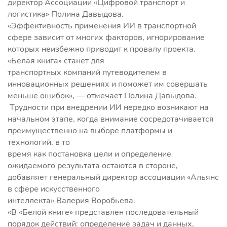
директор Ассоциации «Цифровой транспорт и
логистика» Полина Давыдова.
«Эффективность применения ИИ в транспортной
сфере зависит от многих факторов, игнорирование
которых неизбежно приводит к провалу проекта.
«Белая книга» станет для
транспортных компаний путеводителем в
инновационных решениях и поможет им совершать
меньше ошибок», — отмечает Полина Давыдова.
Трудности при внедрении ИИ нередко возникают на
начальном этапе, когда внимание сосредотачивается
преимущественно на выборе платформы и
технологий, в то
время как постановка цели и определение
ожидаемого результата остаются в стороне,
добавляет генеральный директор ассоциации «Альянс
в сфере искусственного
интеллекта» Валерия Воробьева.
«В «Белой книге» представлен последовательный
порядок действий: определение задач и данных,