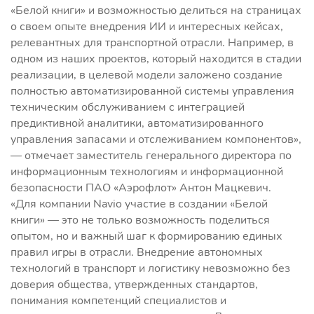
«Белой книги» и возможностью делиться на страницах
о своем опыте внедрения ИИ и интересных кейсах,
релевантных для транспортной отрасли. Например, в
одном из наших проектов, который находится в стадии
реализации, в целевой модели заложено создание
полностью автоматизированной системы управления
техническим обслуживанием с интеграцией
предиктивной аналитики, автоматизированного
управления запасами и отслеживанием компонентов»,
— отмечает заместитель генерального директора по
информационным технологиям и информационной
безопасности ПАО «Аэрофлот» Антон Мацкевич.
«Для компании Navio участие в создании «Белой
книги» — это не только возможность поделиться
опытом, но и важный шаг к формированию единых
правил игры в отрасли. Внедрение автономных
технологий в транспорт и логистику невозможно без
доверия общества, утвержденных стандартов,
понимания компетенций специалистов и