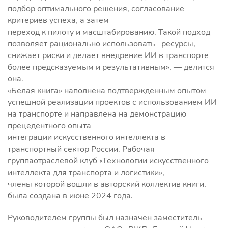
подбор оптимального решения, согласование
критериев успеха, а затем
переход к пилоту и масштабированию. Такой подход
позволяет рационально использовать ресурсы,
снижает риски и делает внедрение ИИ в транспорте
более предсказуемым и результативным», — делится
она.
«Белая книга» наполнена подтвержденным опытом
успешной реализации проектов с использованием ИИ
на транспорте и направлена на демонстрацию
прецедентного опыта
интеграции искусственного интеллекта в
транспортный сектор России. Рабочая
группаотраслевой клуб «Технологии искусственного
интеллекта для транспорта и логистики»,
члены которой вошли в авторский коллектив книги,
была создана в июне 2024 года.
Руководителем группы был назначен заместитель