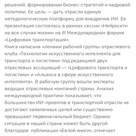
решений, формировании бизнес-стратегий и кадровой
политики. Ее цель — дать отрасли единую
методологическую платформу для внедрения ИИ. Ее
презентация состоялась в рамках сессии «Нейросети
на все случаи жизни» на III Международном форуме
«Цифровая транспортация».
Книга написана членами рабочей группы-отраслевого
клуба «Технологии искусственного интеллекта для
транспорта и логистики» под редакцией двух
отраслевых ассоциаций — «Цифрового транспорта и
логистики» и «Альянса в сфере искусственного
интеллекта». В рабочую группу вошли эксперты
ведущих отраслевых компаний страны. Анализ
международной практики показывает, что
большинство ИИ-проектов в транспортной отрасли не
достигают заявленных целей или существенно
превышают первоначальный бюджет. Однако
ситуация в нашей стране может быть другой
благодаря публикации «Белой книги», отмечает