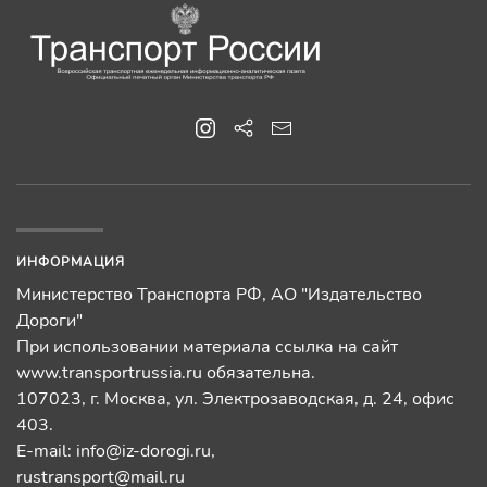
ИНФОРМАЦИЯ
Министерство Транспорта РФ, АО "Издательство
Дороги"
При использовании материала ссылка на сайт
www.transportrussia.ru обязательна.
107023, г. Москва, ул. Электрозаводская, д. 24, офис
403.
E-mail:
info@iz-dorogi.ru
,
rustransport@mail.ru