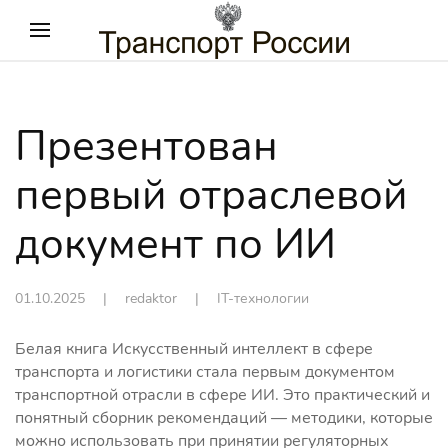
Презентован
первый отраслевой
документ по ИИ
01.10.2025
| redaktor |
IT-технологии
Белая книга Искусственный интеллект в сфере
транспорта и логистики стала первым документом
транспортной отрасли в сфере ИИ. Это практический и
понятный сборник рекомендаций — методики, которые
можно использовать при принятии регуляторных