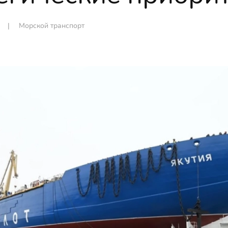
n |
Морской транспорт