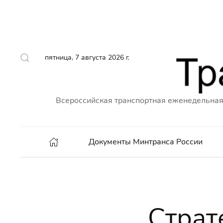
пятница, 7 августа 2026 г.
Всероссийская транспортная еженедельная
Документы Минтранса России
Страт