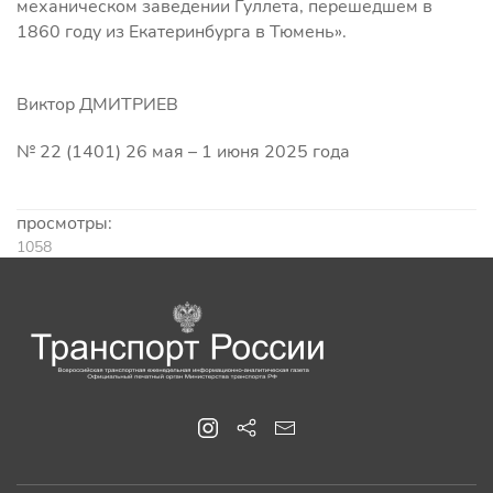
механическом заведении Гуллета, перешедшем в
1860 году из Екатеринбурга в Тюмень».
Виктор ДМИТРИЕВ
№ 22 (1401) 26 мая – 1 июня 2025 года
просмотры:
1058