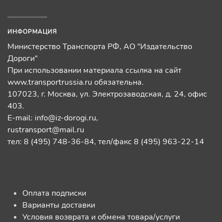
ИНФОРМАЦИЯ
Министерство Транспорта РФ, АО "Издательство
Дороги"
При использовании материала ссылка на сайт
www.transportrussia.ru обязательна.
107023, г. Москва, ул. Электрозаводская, д. 24, офис
403.
E-mail:
info@iz-dorogi.ru
,
rustransport@mail.ru
тел: 8 (495) 748-36-84, тел/факс 8 (495) 963-22-14
Оплата подписки
Варианты доставки
Условия возврата и обмена товара/услуги