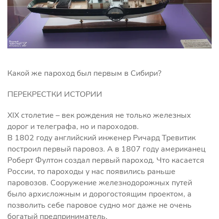
Какой же пароход был первым в Сибири?
ПЕРЕКРЕСТКИ ИСТОРИИ
XIX столетие – век рождения не только железных
дорог и телеграфа, но и пароходов.
В 1802 году английский инженер Ричард Тревитик
построил первый паровоз. А в 1807 году американец
Роберт Фултон создал первый пароход. Что касается
России, то пароходы у нас появились раньше
паровозов. Сооружение железнодорожных путей
было архисложным и дорогостоящим проектом, а
позволить себе паровое судно мог даже не очень
богатый предприниматель.