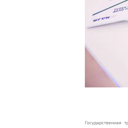
Государственная 