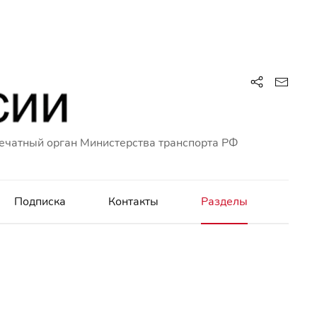
ечатный орган Министерства транспорта РФ
Подписка
Контакты
Разделы