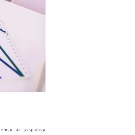
анных из открытых