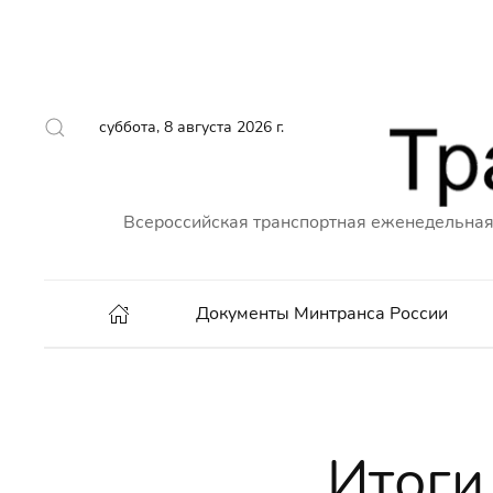
суббота, 8 августа 2026 г.
Всероссийская транспортная еженедельная
Документы Минтранса России
Итоги