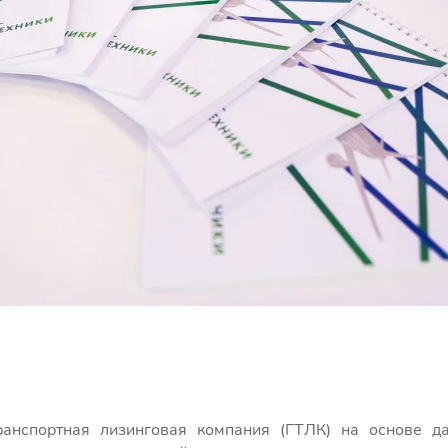
транспортная лизинговая компания (ГТЛК) на основе д