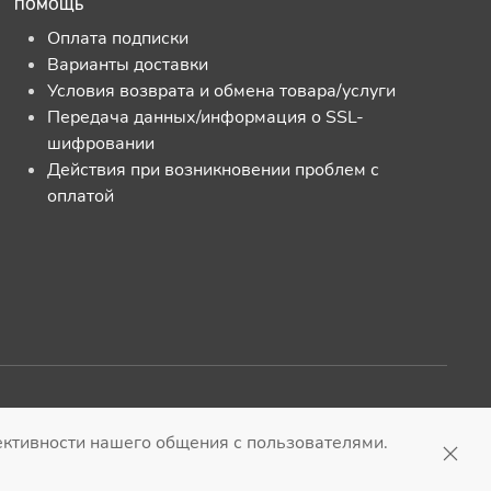
ПОМОЩЬ
Оплата подписки
Варианты доставки
Условия возврата и обмена товара/услуги
Передача данных/информация о SSL-
шифровании
Действия при возникновении проблем с
оплатой
рсии сайта
|
Вернуться
ффективности нашего общения с пользователями.