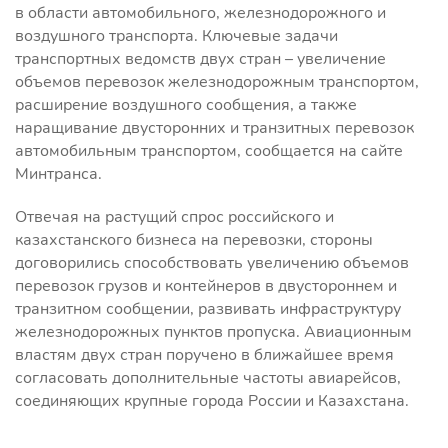
в области автомобильного, железнодорожного и
воздушного транспорта. Ключевые задачи
транспортных ведомств двух стран – увеличение
объемов перевозок железнодорожным транспортом,
расширение воздушного сообщения, а также
наращивание двусторонних и транзитных перевозок
автомобильным транспортом, сообщается на сайте
Минтранса.
Отвечая на растущий спрос российского и
казахстанского бизнеса на перевозки, стороны
договорились способствовать увеличению объемов
перевозок грузов и контейнеров в двустороннем и
транзитном сообщении, развивать инфраструктуру
железнодорожных пунктов пропуска. Авиационным
властям двух стран поручено в ближайшее время
согласовать дополнительные частоты авиарейсов,
соединяющих крупные города России и Казахстана.