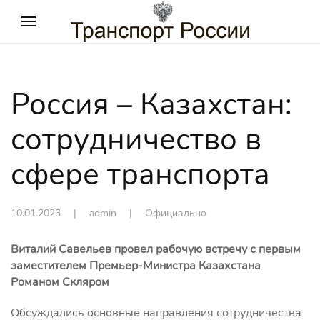
Россия – Казахстан:
сотрудничество в
сфере транспорта
10.01.2023
| admin |
Официально
Виталий Савельев провел рабочую встречу с первым
заместителем Премьер-Министра Казахстана
Романом Скляром
Обсуждались основные направления сотрудничества