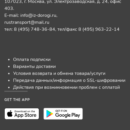
107023, г. Москва, ул. Электрозаводская, д. 24, офис
403.
E-mail:
info@iz-dorogi.ru
,
rustransport@mail.ru
тел: 8 (495) 748-36-84, тел/факс 8 (495) 963-22-14
Оплата подписки
Варианты доставки
Условия возврата и обмена товара/услуги
Передача данных/информация о SSL-шифровании
Действия при возникновении проблем с оплатой
GET THE APP