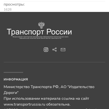
просмотры:
1628
ИНФОРМАЦИЯ
Министерство Транспорта РФ, АО "Издательство
Дороги"
При использовании материала ссылка на сайт
www.transportrussia.ru обязательна.