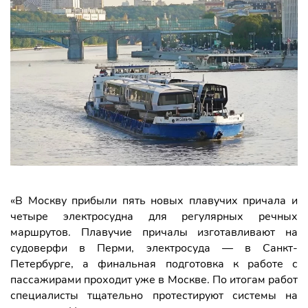
«В Москву прибыли пять новых плавучих причала и
четыре электросудна для регулярных речных
маршрутов. Плавучие причалы изготавливают на
судоверфи в Перми, электросуда — в Санкт-
Петербурге, а финальная подготовка к работе с
пассажирами проходит уже в Москве. По итогам работ
специалисты тщательно протестируют системы на