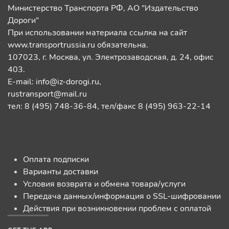
Министерство Транспорта РФ, АО "Издательство
Дороги"
При использовании материала ссылка на сайт
www.transportrussia.ru обязательна.
107023, г. Москва, ул. Электрозаводская, д. 24, офис
403.
E-mail:
info@iz-dorogi.ru
,
rustransport@mail.ru
тел: 8 (495) 748-36-84, тел/факс 8 (495) 963-22-14
Оплата подписки
Варианты доставки
Условия возврата и обмена товара/услуги
Передача данных/информация о SSL-шифровании
Действия при возникновении проблем с оплатой