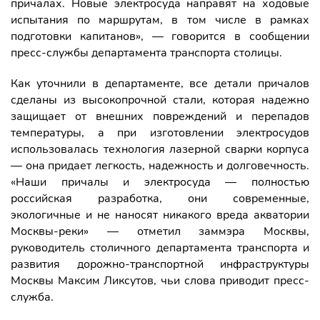
причалах. Новые электросуда направят на ходовые
испытания по маршрутам, в том числе в рамках
подготовки капитанов», — говорится в сообщении
пресс-службы департамента транспорта столицы.
Как уточнили в департаменте, все детали причалов
сделаны из высокопрочной стали, которая надежно
защищает от внешних повреждений и перепадов
температуры, а при изготовлении электросудов
использовалась технология лазерной сварки корпуса
— она придает легкость, надежность и долговечность.
«Наши причалы и электросуда — полностью
российская разработка, они современные,
экологичные и не наносят никакого вреда акватории
Москвы-реки» — отметил заммэра Москвы,
руководитель столичного департамента транспорта и
развития дорожно-транспортной инфраструктуры
Москвы Максим Ликсутов, чьи слова приводит пресс-
служба.