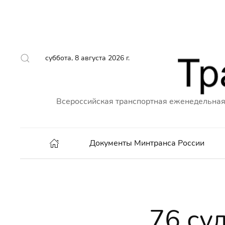
суббота, 8 августа 2026 г.
Всероссийская транспортная еженедельная
Документы Минтранса России
76 су