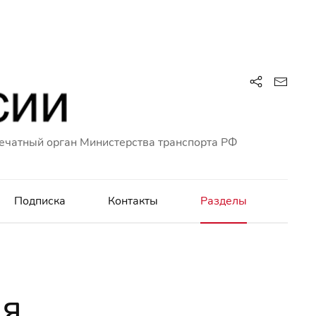
ечатный орган Министерства транспорта РФ
Подписка
Контакты
Разделы
ля