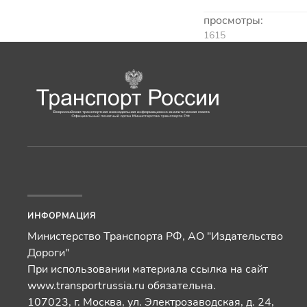
просмотры:
1615
ИНФОРМАЦИЯ
Министерство Транспорта РФ, АО "Издательство
Дороги"
При использовании материала ссылка на сайт
www.transportrussia.ru обязательна.
107023, г. Москва, ул. Электрозаводская, д. 24,