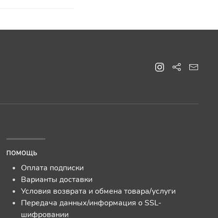
ПОМОЩЬ
Оплата подписки
Варианты доставки
Условия возврата и обмена товара/услуги
Передача данных/информация о SSL-
шифровании