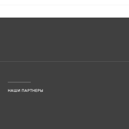
НАШИ ПАРТНЕРЫ