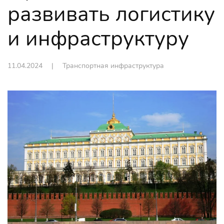
развивать логистику
и инфраструктуру
11.04.2024
|
Транспортная инфраструктура