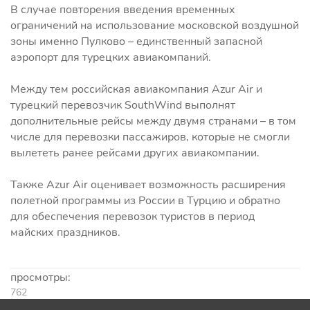
В случае повторения введения временных
ограничений на использование московской воздушной
зоны именно Пулково – единственный запасной
аэропорт для турецких авиакомпаний.
Между тем российская авиакомпания Azur Air и
турецкий перевозчик SouthWind выполнят
дополнительные рейсы между двумя странами – в том
числе для перевозки пассажиров, которые не смогли
вылететь ранее рейсами других авиакомпании.
Также Azur Air оценивает возможность расширения
полетной программы из России в Турцию и обратно
для обеспечения перевозок туристов в период
майских праздников.
просмотры:
762