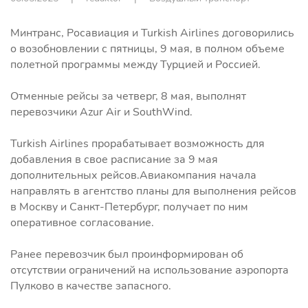
Минтранс, Росавиация и Turkish Airlines договорились
о возобновлении с пятницы, 9 мая, в полном объеме
полетной программы между Турцией и Россией.
Отменные рейсы за четверг, 8 мая, выполнят
перевозчики Azur Air и SouthWind.
Turkish Airlines прорабатывает возможность для
добавления в свое расписание за 9 мая
дополнительных рейсов.Авиакомпания начала
направлять в агентство планы для выполнения рейсов
в Москву и Санкт-Петербург, получает по ним
оперативное согласование.
Ранее перевозчик был проинформирован об
отсутствии ограничений на использование аэропорта
Пулково в качестве запасного.