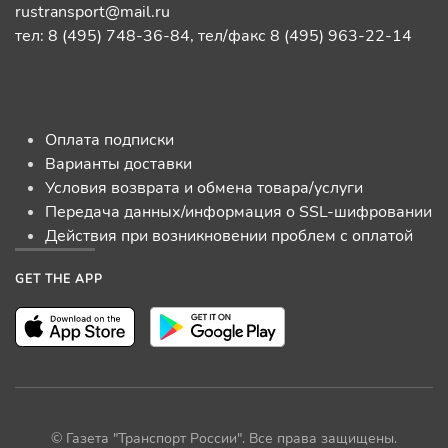
rustransport@mail.ru
тел: 8 (495) 748-36-84, тел/факс 8 (495) 963-22-14
Оплата подписки
Варианты доставки
Условия возврата и обмена товара/услуги
Передача данных/информация о SSL-шифровании
Действия при возникновении проблем с оплатой
GET THE APP
© Газета "Транспорт России". Все права защищены.