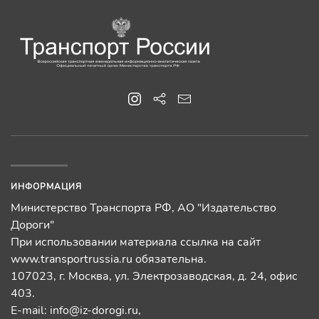
ИНФОРМАЦИЯ
Министерство Транспорта РФ, АО "Издательство
Дороги"
При использовании материала ссылка на сайт
www.transportrussia.ru обязательна.
107023, г. Москва, ул. Электрозаводская, д. 24, офис
403.
E-mail:
info@iz-dorogi.ru
,