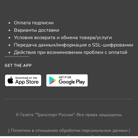
Оплата подписки
Варианты доставки
Условия возврата и обмена товара/услуги
Передача данных/информация о SSL-шифровании
Действия при возникновении проблем с оплатой
GET THE APP
© Газета "Транспорт России". Все права защищены.
|
Политика в отношении обработки персональных данных
|
Архив прежней версии сайта
|