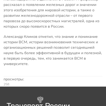
рассказал о появлении железных дорог и значении
этого изобретения для мировой истории, а также о
развитии железнодорожной отрасли – от первого
паровоза до высокоскоростных магистралей, одна из
которых скоро появится в России.
Александр Климов отметил, что знание и понимание
истории ВСМ, истории возникновения технических и
организационных решений позволит сегодняшней
науке быть более эффективной в будущем и полезной,
в первую очередь, тем, кто занимается ВСМ в
университете.
просмотры:
258