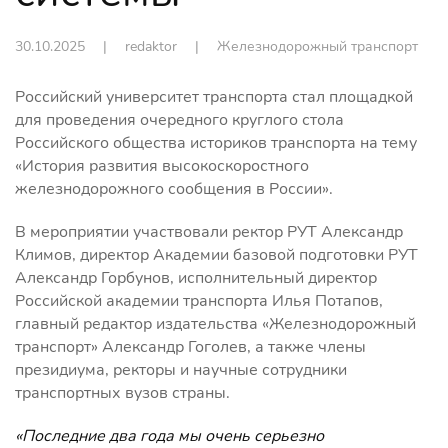
30.10.2025
| redaktor |
Железнодорожный транспорт
Российский университет транспорта стал площадкой
для проведения очередного круглого стола
Российского общества историков транспорта на тему
«История развития высокоскоростного
железнодорожного сообщения в России».
В мероприятии участвовали ректор РУТ Александр
Климов, директор Академии базовой подготовки РУТ
Александр Горбунов, исполнительный директор
Российской академии транспорта Илья Потапов,
главный редактор издательства «Железнодорожный
транспорт» Александр Гоголев, а также члены
президиума, ректоры и научные сотрудники
транспортных вузов страны.
«Последние два года мы очень серьезно