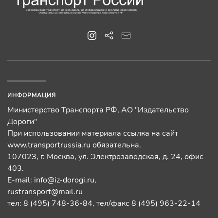
ИНФОРМАЦИЯ
Министерство Транспорта РФ, АО "Издательство
Дороги"
При использовании материала ссылка на сайт
www.transportrussia.ru обязательна.
107023, г. Москва, ул. Электрозаводская, д. 24, офис
403.
E-mail:
info@iz-dorogi.ru
,
rustransport@mail.ru
тел: 8 (495) 748-36-84, тел/факс 8 (495) 963-22-14