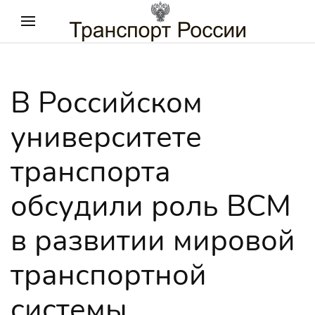
В Российском
университете
транспорта
обсудили роль ВСМ
в развитии мировой
транспортной
системы