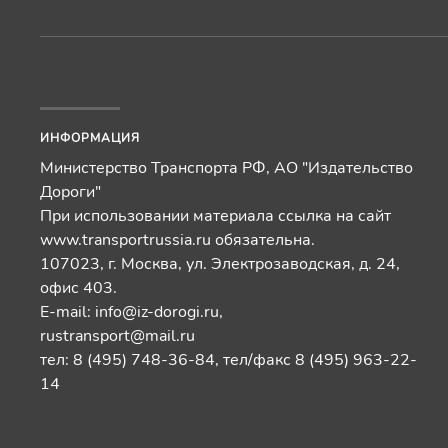
ИНФОРМАЦИЯ
Министерство Транспорта РФ, АО "Издательство
Дороги"
При использовании материала ссылка на сайт
www.transportrussia.ru обязательна.
107023, г. Москва, ул. Электрозаводская, д. 24,
офис 403.
E-mail:
info@iz-dorogi.ru
,
rustransport@mail.ru
тел: 8 (495) 748-36-84, тел/факс 8 (495) 963-22-
14