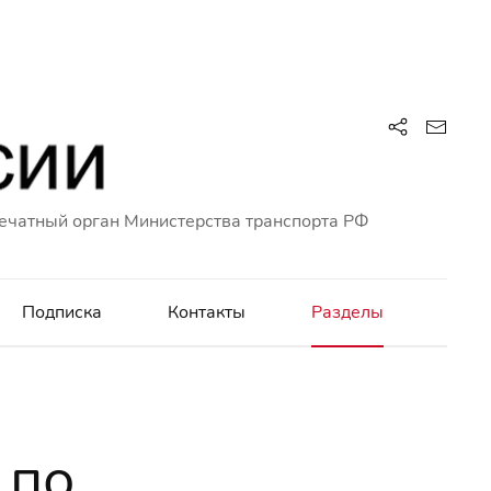
ечатный орган Министерства транспорта РФ
Подписка
Контакты
Разделы
 по