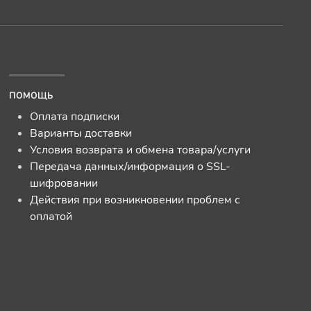
ПОМОЩЬ
Оплата подписки
Варианты доставки
Условия возврата и обмена товара/услуги
Передача данных/информация о SSL-
шифровании
Действия при возникновении проблем с
оплатой