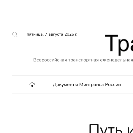
пятница, 7 августа 2026 г.
Всероссийская транспортная еженедельная
Документы Минтранса России
Путь 