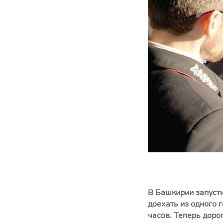
В Башкирии запуст
доехать из одного 
часов. Теперь доро