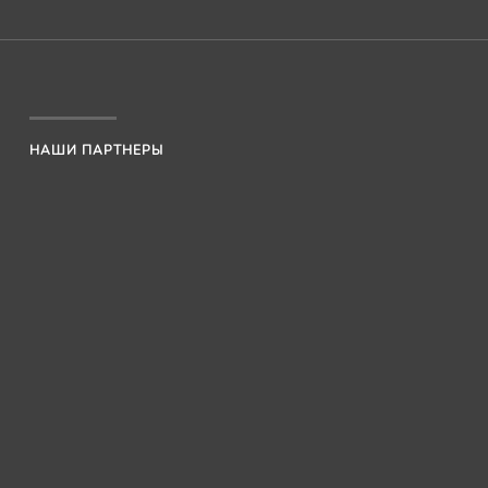
НАШИ ПАРТНЕРЫ