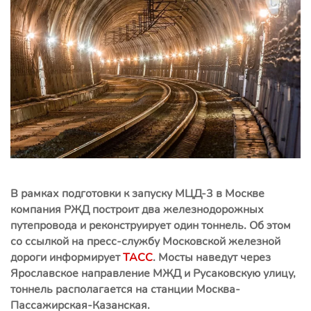
В рамках подготовки к запуску МЦД-3 в Москве
компания РЖД построит два железнодорожных
путепровода и реконструирует один тоннель. Об этом
со ссылкой на пресс-службу Московской железной
дороги информирует
ТАСС
. Мосты наведут через
Ярославское направление МЖД и Русаковскую улицу,
тоннель располагается на станции Москва-
Пассажирская-Казанская.