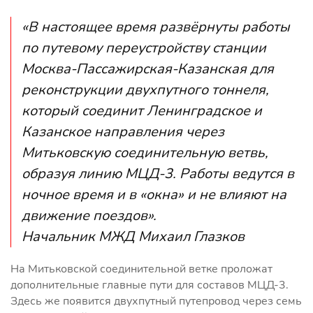
«В настоящее время развёрнуты работы
по путевому переустройству станции
Москва-Пассажирская-Казанская для
реконструкции двухпутного тоннеля,
который соединит Ленинградское и
Казанское направления через
Митьковскую соединительную ветвь,
образуя линию МЦД-3. Работы ведутся в
ночное время и в «окна» и не влияют на
движение поездов».
Начальник МЖД Михаил Глазков
На Митьковской соединительной ветке проложат
дополнительные главные пути для составов МЦД-3.
Здесь же появится двухпутный путепровод через семь