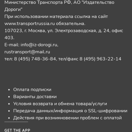
Министерство Транспорта РФ, АО "Издательство
Дороги"
При использовании материала ссылка на сайт
www.transportrussia.ru обязательна.
107023, г. Москва, ул. Электрозаводская, д. 24, офис
403.
E-mail:
info@iz-dorogi.ru
,
rustransport@mail.ru
тел: 8 (495) 748-36-84, тел/факс 8 (495) 963-22-14
Оплата подписки
Варианты доставки
Условия возврата и обмена товара/услуги
Передача данных/информация о SSL-шифровании
Действия при возникновении проблем с оплатой
GET THE APP