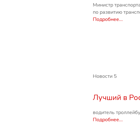
Министр транспорт
по развитию трансп
Подробнее...
Новости
5
Лучший в Ро
водитель троллейбу
Подробнее...