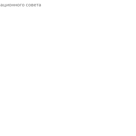
национного совета