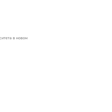
ситета в новом