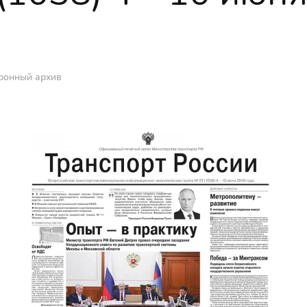
ронный архив