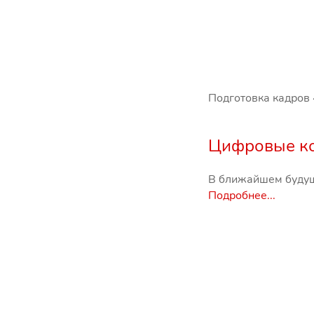
Подготовка кадров
Цифровые к
В ближайшем будущ
Подробнее...