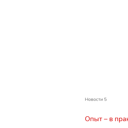
Новости
5
Опыт – в пра