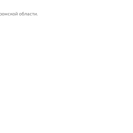
ромской области.