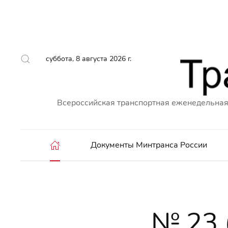
суббота, 8 августа 2026 г.
Всероссийская транспортная еженедельная
Документы Минтранса России
№ 23 