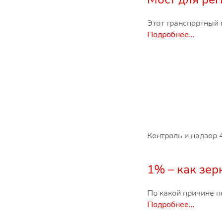
Этот транспортный 
Подробнее...
Контроль и надзор
1% – как зер
По какой причине п
Подробнее...