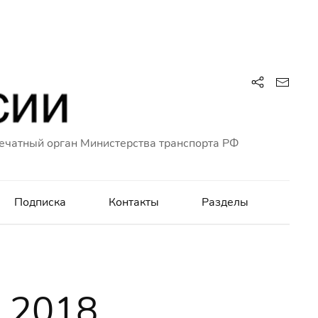
ечатный орган Министерства транспорта РФ
Подписка
Контакты
Разделы
я 2018