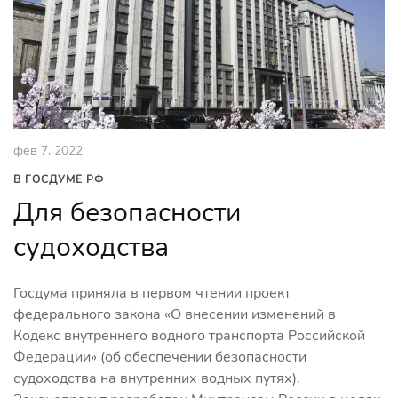
фев 7, 2022
В ГОСДУМЕ РФ
Для безопасности
судоходства
Госдума приняла в первом чтении проект
федерального закона «О внесении изменений в
Кодекс внутреннего водного транспорта Российской
Федерации» (об обеспечении безопасности
судоходства на внутренних водных путях).