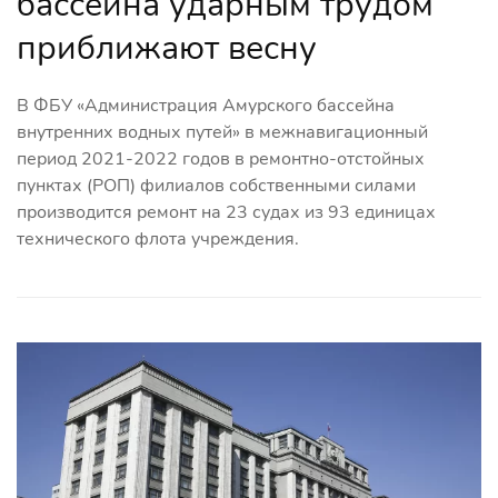
бассейна ударным трудом
приближают весну
В ФБУ «Администрация Амурского бассейна
внутренних водных путей» в межнавигационный
период 2021-2022 годов в ремонтно-отстойных
пунктах (РОП) филиалов собственными силами
производится ремонт на 23 судах из 93 единицах
технического флота учреждения.