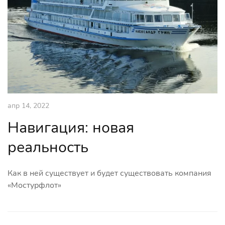
апр 14, 2022
Навигация: новая
реальность
Как в ней существует и будет существовать компания
«Мостурфлот»