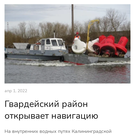
апр 1, 2022
Гвардейский район
открывает навигацию
На внутренних водных путях Калининградской