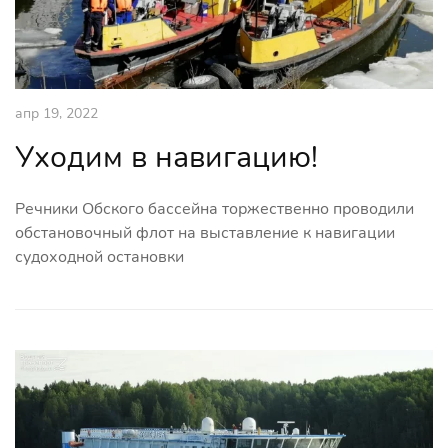
апр 19, 2022
Уходим в навигацию!
Речники Обского бассейна торжественно проводили
обстановочный флот на выставление к навигации
судоходной остановки