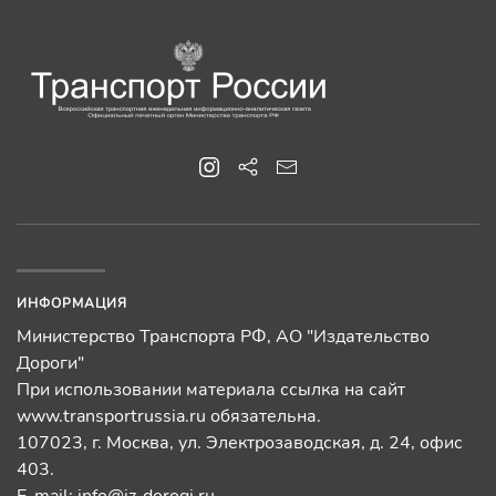
ИНФОРМАЦИЯ
Министерство Транспорта РФ, АО "Издательство
Дороги"
При использовании материала ссылка на сайт
www.transportrussia.ru обязательна.
107023, г. Москва, ул. Электрозаводская, д. 24, офис
403.
E-mail:
info@iz-dorogi.ru
,