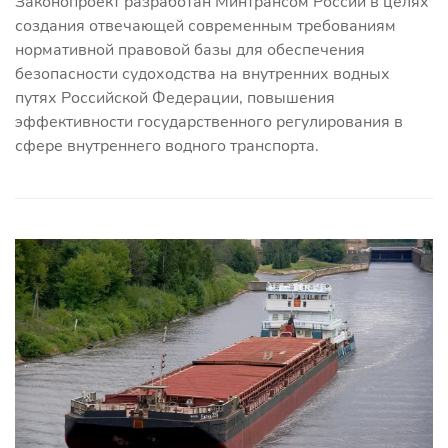
Законопроект разработан Минтрансом России в целях
создания отвечающей современным требованиям
нормативной правовой базы для обеспечения
безопасности судоходства на внутренних водных
путях Российской Федерации, повышения
эффективности государственного регулирования в
сфере внутреннего водного транспорта.