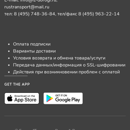
rustransport@mail.ru
тел: 8 (495) 748-36-84, тел/факс 8 (495) 963-22-14
Оплата подписки
Варианты доставки
Условия возврата и обмена товара/услуги
Передача данных/информация о SSL-шифровании
Действия при возникновении проблем с оплатой
GET THE APP