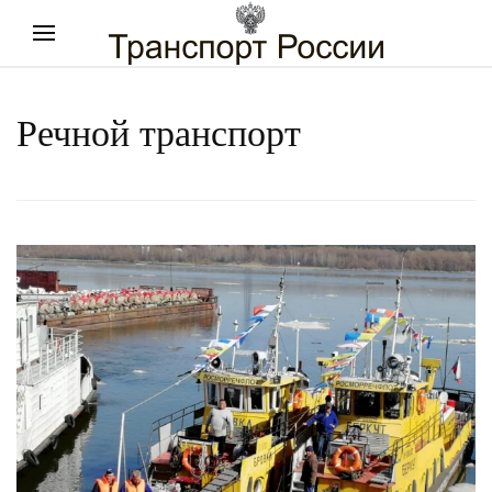
Речной транспорт