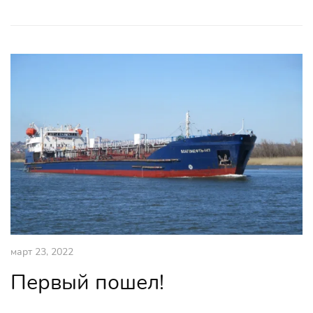
март 23, 2022
Первый пошел!