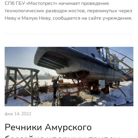
СПб ГБУ «Мостотрест» начинает проведение
технологических разводок мостов, перекинутых через
Неву и Малую Неву, сообщается на сайте учреждения.
фев 14, 2022
Речники Амурского