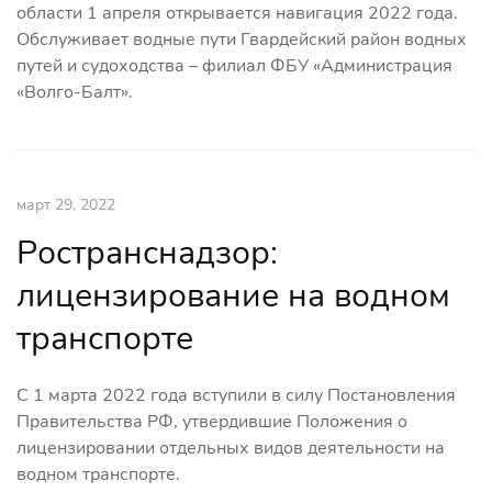
области 1 апреля открывается навигация 2022 года.
Обслуживает водные пути Гвардейский район водных
путей и судоходства – филиал ФБУ «Администрация
«Волго-Балт».
март 29, 2022
Ространснадзор:
лицензирование на водном
транспорте
С 1 марта 2022 года вступили в силу Постановления
Правительства РФ, утвердившие Положения о
лицензировании отдельных видов деятельности на
водном транспорте.